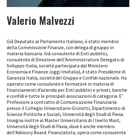
Valerio Malvezzi
Già Deputato al Parlamento Italiano, è stato membro
della Commissione Finanze, con delega di gruppo in
materia bancaria. Già consulente di Enti pubblici,
consulente di Direzione dell’Amministratore Delegato di
Sviluppo Italia, società partecipata dal Ministero
Economia e Finanze (oggi Invitalia), è stato Presidente di
Garanzia Italia, società del Gruppo e Confidi nazionale. Ha
operato come consulente e formatore in materia di
finanziamenti d’azienda per Enti pubblici e privati, banche
e confidi e tutte le principali associazioni di categoria. E’
Professore a contratto di Comunicazione Finanziaria
presso il Collegio Universitario Griziotti, Dipartimento di
Scienze Politiche e Sociali, Università degli Studi di Pavia.
Insegna inoltre al Master Universitario di I livello Must,
Università degli Studi di Pavia, dove è anche membro
dell’Advisory Board. Finanzialista, opera come consulente