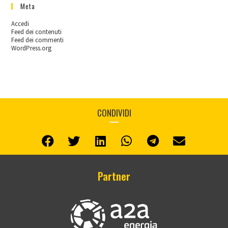
Meta
Accedi
Feed dei contenuti
Feed dei commenti
WordPress.org
CONDIVIDI
Partner