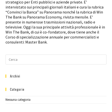
strategico per Enti pubblici e aziende private. E’
intervistato sui principali giornali italiani e cura la rubrica
“Convinci la Banca” su Panorama nonché la rubrica di Win
The Bank su Panorama Economy, rivista mensile. E’
presente in numerose trasmissioni nazionali, radio e
televisive. Oggi la sua principale attività professionale è in
Win The Bank, di cui è co-fondatore, dove tiene anche il
Corso di specializzazione annuale per commercialisti e
consulenti: Master Bank.
Archivi
Categorie
Nessuna categoria