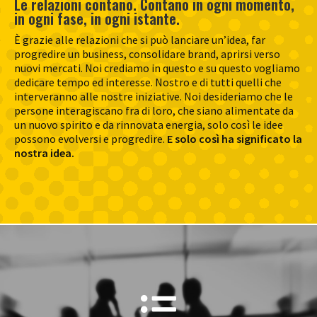
Le relazioni contano. Contano in ogni momento,
in ogni fase, in ogni istante.
È grazie alle relazioni che si può lanciare un’idea, far
progredire un business, consolidare brand, aprirsi verso
nuovi mercati. Noi crediamo in questo e su questo vogliamo
dedicare tempo ed interesse. Nostro e di tutti quelli che
interveranno alle nostre iniziative. Noi desideriamo che le
persone interagiscano fra di loro, che siano alimentate da
un nuovo spirito e da rinnovata energia, solo così le idee
possono evolversi e progredire.
E solo così ha significato la
nostra idea.