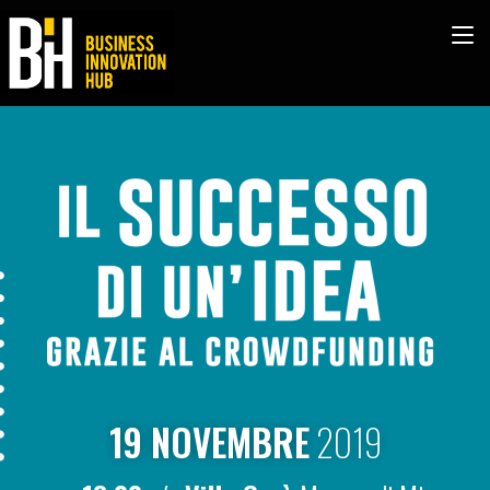
19 NOVEMBRE
2019